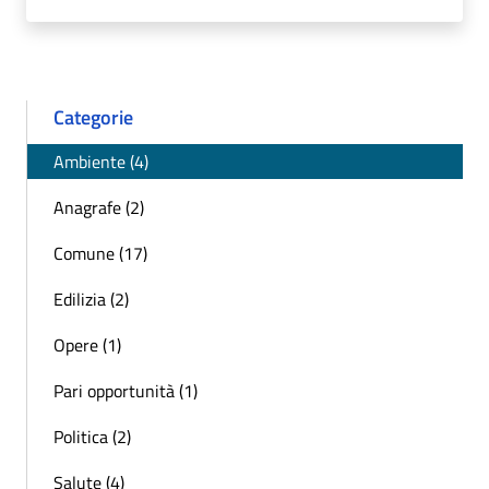
Categorie
Ambiente (4)
Anagrafe (2)
Comune (17)
Edilizia (2)
Opere (1)
Pari opportunità (1)
Politica (2)
Salute (4)