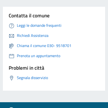
Contatta il comune
Leggi le domande frequenti
Richiedi Assistenza
Chiama il comune 030- 9518701
Prenota un appuntamento
Problemi in città
Segnala disservizio