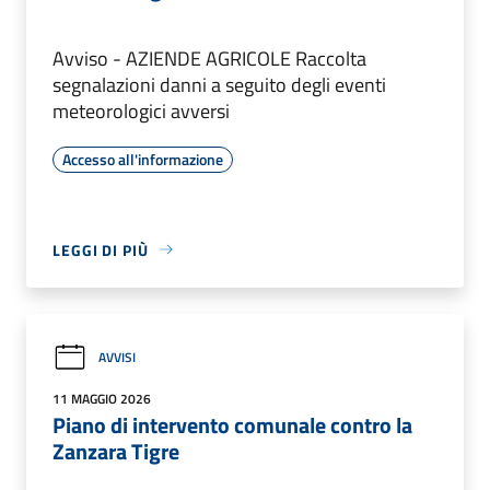
Avviso - AZIENDE AGRICOLE Raccolta
segnalazioni danni a seguito degli eventi
meteorologici avversi
Accesso all'informazione
LEGGI DI PIÙ
AVVISI
11 MAGGIO 2026
Piano di intervento comunale contro la
Zanzara Tigre