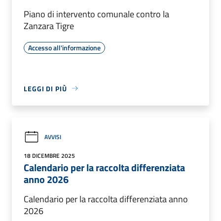
Piano di intervento comunale contro la
Zanzara Tigre
Accesso all'informazione
LEGGI DI PIÙ
AVVISI
18 DICEMBRE 2025
Calendario per la raccolta differenziata
anno 2026
Calendario per la raccolta differenziata anno
2026