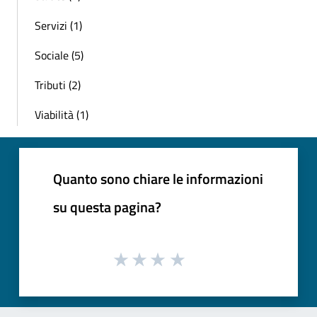
Servizi (1)
Sociale (5)
Tributi (2)
Viabilità (1)
Quanto sono chiare le informazioni
su questa pagina?