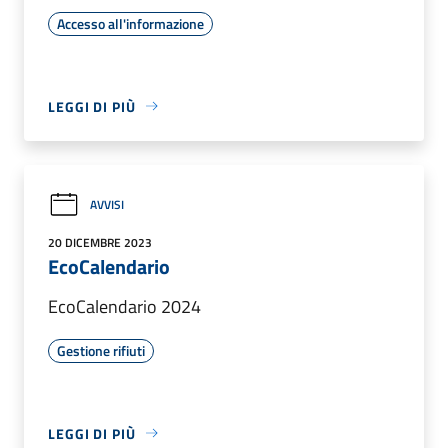
Accesso all'informazione
LEGGI DI PIÙ
AVVISI
20 DICEMBRE 2023
EcoCalendario
EcoCalendario 2024
Gestione rifiuti
LEGGI DI PIÙ