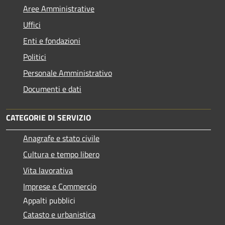
Aree Amministrative
Uffici
Enti e fondazioni
Politici
Personale Amministrativo
Documenti e dati
CATEGORIE DI SERVIZIO
Anagrafe e stato civile
Cultura e tempo libero
Vita lavorativa
Imprese e Commercio
Appalti pubblici
Catasto e urbanistica