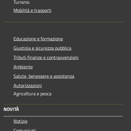
Turismo
Mobilità e trasporti
Educazione e formazione
Giustizia e sicurezza pubblica
Tributi,finanze e contravvenzioni
Ambiente
Salute, benessere e assistenza
Autorizzazioni
Agricoltura e pesca
NOVITÀ
Notizie
Comunicati